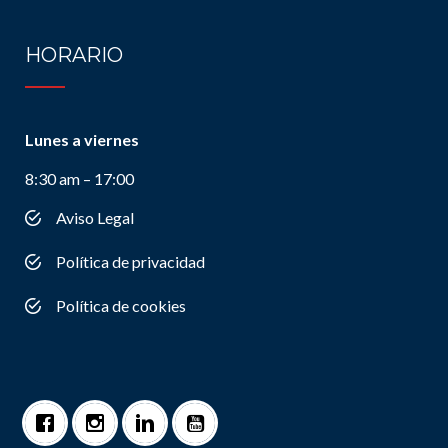
HORARIO
Lunes a viernes
8:30 am – 17:00
Aviso Legal
Política de privacidad
Política de cookies