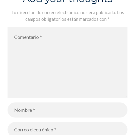
Tu dirección de correo electrónico no será publicada.
Los
campos obligatorios están marcados con
*