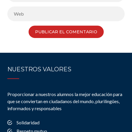
NUESTROS VALORES
Proporcionar a nuestros alumnos la mejor educación para
que se conviertan en ciudadanos del mundo, plurilingües,
informados y responsables
Solidaridad
Respeto mutuo