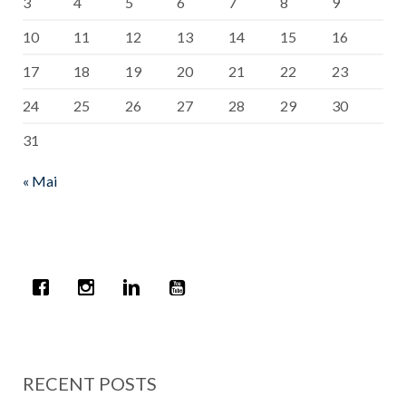
3
4
5
6
7
8
9
10
11
12
13
14
15
16
17
18
19
20
21
22
23
24
25
26
27
28
29
30
31
« Mai
RECENT POSTS