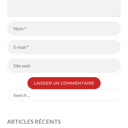
Search
for:
ARTICLES RÉCENTS