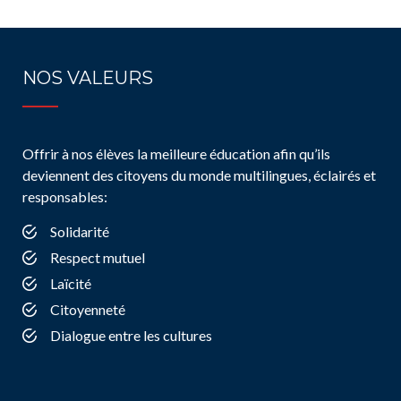
NOS VALEURS
Offrir à nos élèves la meilleure éducation afin qu’ils
deviennent des citoyens du monde multilingues, éclairés et
responsables:
Solidarité
Respect mutuel
Laïcité
Citoyenneté
Dialogue entre les cultures