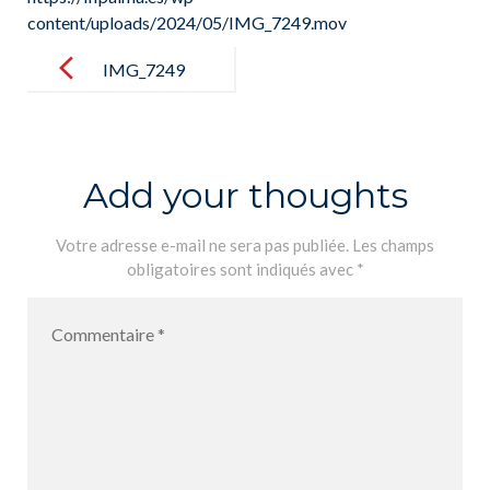
content/uploads/2024/05/IMG_7249.mov
Post
navigation
IMG_7249
Add your thoughts
Votre adresse e-mail ne sera pas publiée.
Les champs
obligatoires sont indiqués avec
*