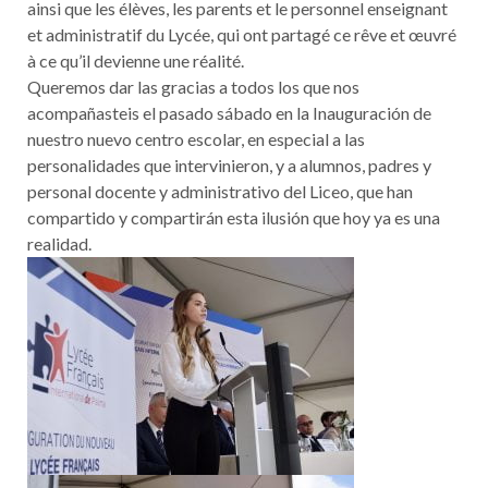
ainsi que les élèves, les parents et le personnel enseignant
et administratif du Lycée, qui ont partagé ce rêve et œuvré
à ce qu’il devienne une réalité.
Queremos dar las gracias a todos los que nos
acompañasteis el pasado sábado en la Inauguración de
nuestro nuevo centro escolar, en especial a las
personalidades que intervinieron, y a alumnos, padres y
personal docente y administrativo del Liceo, que han
compartido y compartirán esta ilusión que hoy ya es una
realidad.