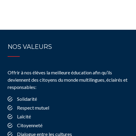
NOS VALEURS
Offrir à nos élèves la meilleure éducation afin qu’ils
deviennent des citoyens du monde multilingues, éclairés et
responsables:
Solidarité
Respect mutuel
Laïcité
Citoyenneté
Dialogue entre les cultures