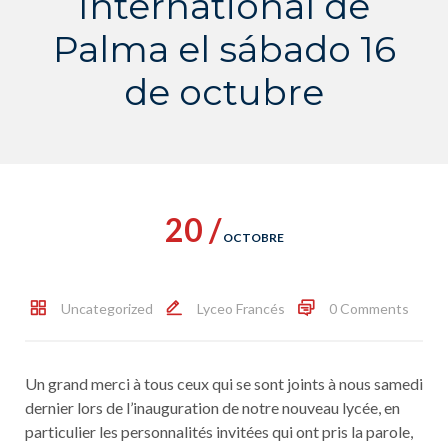
International de
Palma el sábado 16
de octubre
20 /
OCTOBRE
Uncategorized
Lyceo Francés
0 Comments
Un grand merci à tous ceux qui se sont joints à nous samedi
dernier lors de l’inauguration de notre nouveau lycée, en
particulier les personnalités invitées qui ont pris la parole,