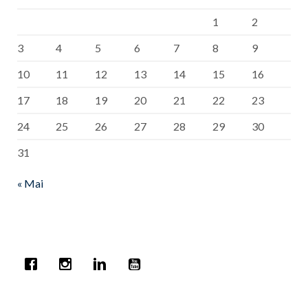
1
2
3
4
5
6
7
8
9
10
11
12
13
14
15
16
17
18
19
20
21
22
23
24
25
26
27
28
29
30
31
« Mai