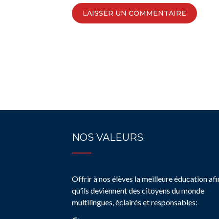
NOS VALEURS
Offrir à nos élèves la meilleure éducation afi
qu’ils deviennent des citoyens du monde
multilingues, éclairés et responsables: