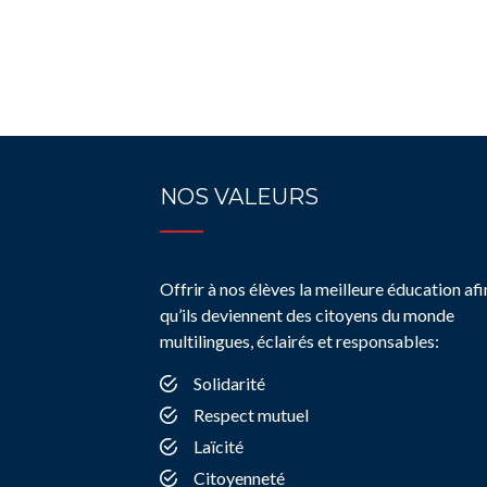
NOS VALEURS
Offrir à nos élèves la meilleure éducation afi
qu’ils deviennent des citoyens du monde
multilingues, éclairés et responsables:
Solidarité
Respect mutuel
Laïcité
Citoyenneté