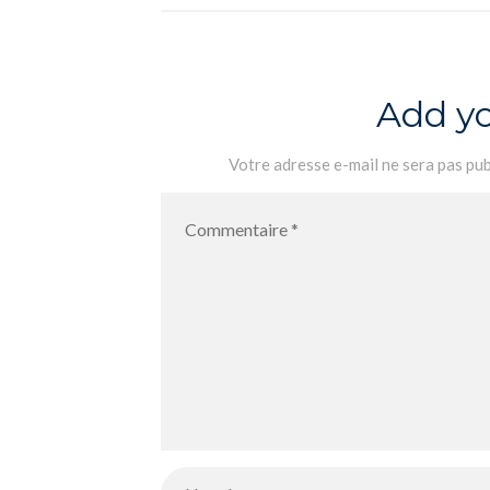
Add y
Votre adresse e-mail ne sera pas pub