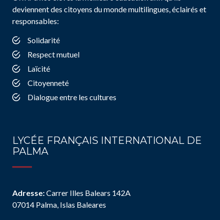
deviennent des citoyens du monde multilingues, éclairés et
responsables:
Solidarité
Respect mutuel
Laïcité
Citoyenneté
Dialogue entre les cultures
LYCÉE FRANÇAIS INTERNATIONAL DE
PALMA
Adresse:
Carrer Illes Balears 142A
07014 Palma, Islas Baleares