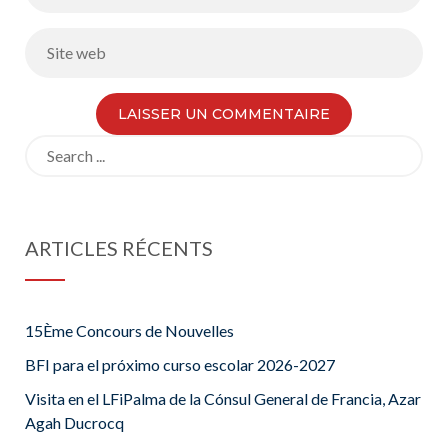
Search
for:
ARTICLES RÉCENTS
15Ème Concours de Nouvelles
BFI para el próximo curso escolar 2026-2027
Visita en el LFiPalma de la Cónsul General de Francia, Azar
Agah Ducrocq