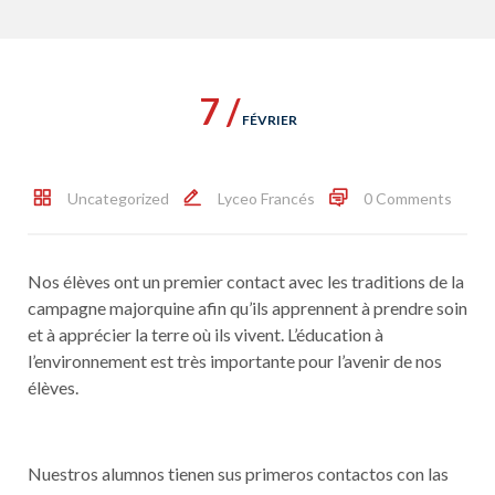
7 /
FÉVRIER
Uncategorized
Lyceo Francés
0 Comments
Nos élèves ont un premier contact avec les traditions de la
campagne majorquine afin qu’ils apprennent à prendre soin
et à apprécier la terre où ils vivent. L’éducation à
l’environnement est très importante pour l’avenir de nos
élèves.
Nuestros alumnos tienen sus primeros contactos con las