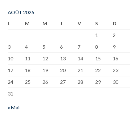
AOÛT 2026
L
M
M
J
V
S
D
1
2
3
4
5
6
7
8
9
10
11
12
13
14
15
16
17
18
19
20
21
22
23
24
25
26
27
28
29
30
31
« Mai