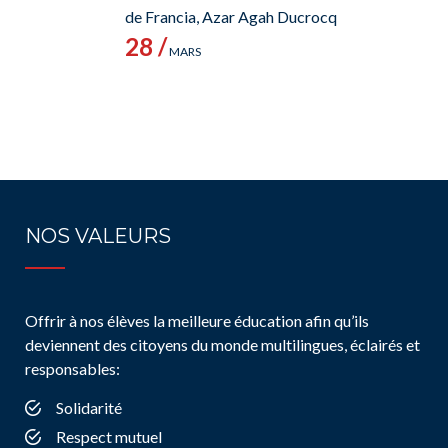
de Francia, Azar Agah Ducrocq
28 /
MARS
NOS VALEURS
Offrir à nos élèves la meilleure éducation afin qu’ils
deviennent des citoyens du monde multilingues, éclairés et
responsables:
Solidarité
Respect mutuel