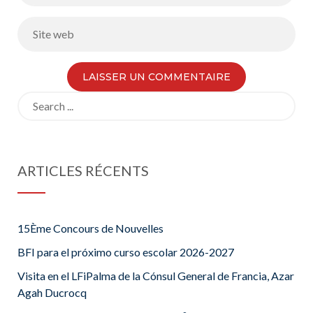
Search
for:
ARTICLES RÉCENTS
15Ème Concours de Nouvelles
BFI para el próximo curso escolar 2026-2027
Visita en el LFiPalma de la Cónsul General de Francia, Azar
Agah Ducrocq