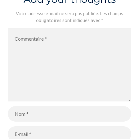
Votre adresse e-mail ne sera pas publiée.
Les champs
obligatoires sont indiqués avec
*