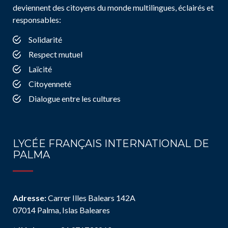
deviennent des citoyens du monde multilingues, éclairés et
responsables:
Solidarité
Respect mutuel
Laïcité
Citoyenneté
Dialogue entre les cultures
LYCÉE FRANÇAIS INTERNATIONAL DE
PALMA
Adresse:
Carrer Illes Balears 142A
07014 Palma, Islas Baleares