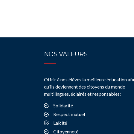
NOS VALEURS
Offrir à nos élèves la meilleure éducation afi
qu’ils deviennent des citoyens du monde
multilingues, éclairés et responsables:
Solidarité
Respect mutuel
Laïcité
Citoyenneté