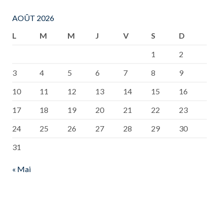
AOÛT 2026
L
M
M
J
V
S
D
1
2
3
4
5
6
7
8
9
10
11
12
13
14
15
16
17
18
19
20
21
22
23
24
25
26
27
28
29
30
31
« Mai