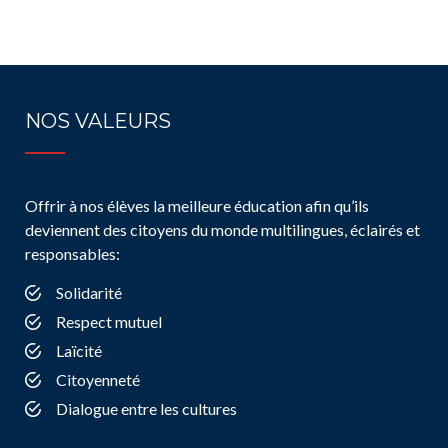
NOS VALEURS
Offrir à nos élèves la meilleure éducation afin qu’ils
deviennent des citoyens du monde multilingues, éclairés et
responsables:
Solidarité
Respect mutuel
Laïcité
Citoyenneté
Dialogue entre les cultures