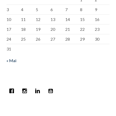
3
4
5
6
7
8
9
10
11
12
13
14
15
16
17
18
19
20
21
22
23
24
25
26
27
28
29
30
31
« Mai