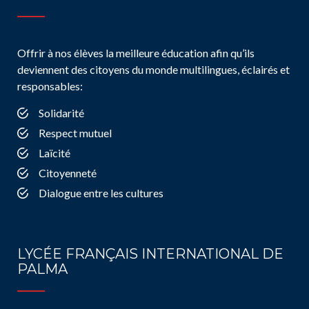
Offrir à nos élèves la meilleure éducation afin qu’ils
deviennent des citoyens du monde multilingues, éclairés et
responsables:
Solidarité
Respect mutuel
Laïcité
Citoyenneté
Dialogue entre les cultures
LYCÉE FRANÇAIS INTERNATIONAL DE
PALMA