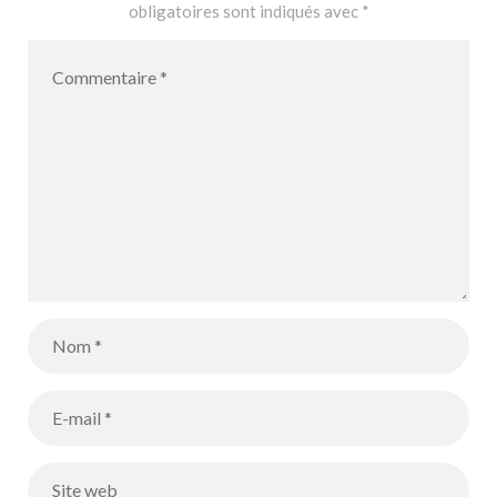
obligatoires sont indiqués avec
*