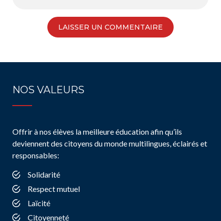
NOS VALEURS
Offrir à nos élèves la meilleure éducation afin qu’ils
deviennent des citoyens du monde multilingues, éclairés et
responsables:
Solidarité
Respect mutuel
Laïcité
Citoyenneté