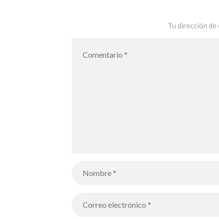
Tu dirección de