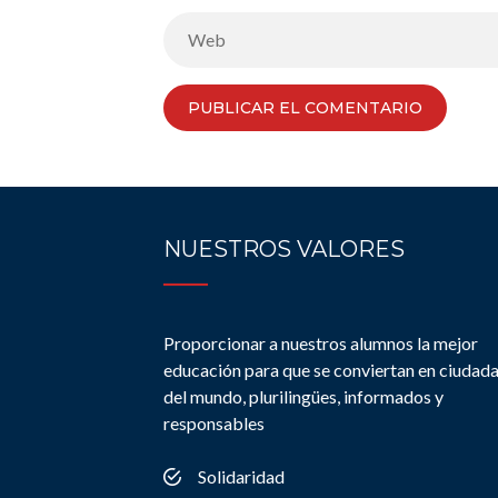
NUESTROS VALORES
Proporcionar a nuestros alumnos la mejor
educación para que se conviertan en ciudad
del mundo, plurilingües, informados y
responsables
Solidaridad