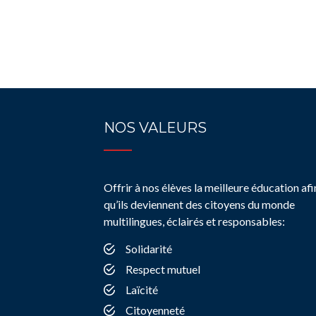
NOS VALEURS
Offrir à nos élèves la meilleure éducation afi
qu’ils deviennent des citoyens du monde
multilingues, éclairés et responsables:
Solidarité
Respect mutuel
Laïcité
Citoyenneté