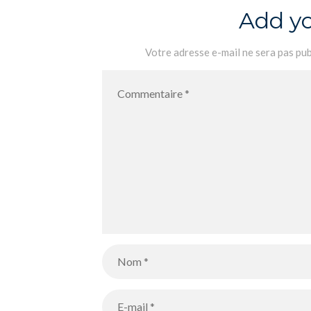
Add y
Votre adresse e-mail ne sera pas pub