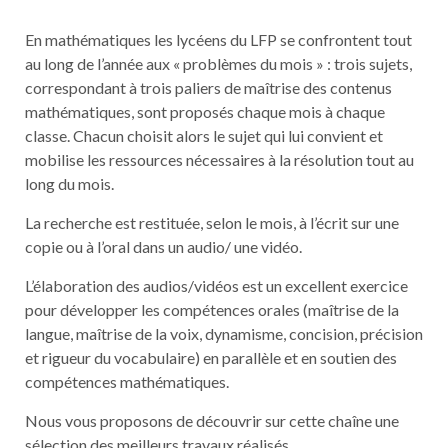
En mathématiques les lycéens du LFP se confrontent tout
au long de l’année aux « problèmes du mois » : trois sujets,
correspondant à trois paliers de maîtrise des contenus
mathématiques, sont proposés chaque mois à chaque
classe. Chacun choisit alors le sujet qui lui convient et
mobilise les ressources nécessaires à la résolution tout au
long du mois.
La recherche est restituée, selon le mois, à l’écrit sur une
copie ou à l’oral dans un audio/ une vidéo.
L’élaboration des audios/vidéos est un excellent exercice
pour développer les compétences orales (maîtrise de la
langue, maîtrise de la voix, dynamisme, concision, précision
et rigueur du vocabulaire) en parallèle et en soutien des
compétences mathématiques.
Nous vous proposons de découvrir sur cette chaîne une
sélection des meilleurs travaux réalisés.