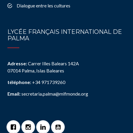
Dialogue entre les cultures
LYCÉE FRANÇAIS INTERNATIONAL DE
PALMA
Adresse:
Carrer Illes Balears 142A
07014 Palma, Islas Baleares
téléphone:
+34 971739260
Email:
secretaria.palma@mlfmonde.org