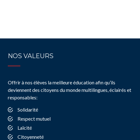
NOS VALEURS
Offrir à nos élèves la meilleure éducation afin qu’ils
deviennent des citoyens du monde multilingues, éclairés et
responsables:
Solidarité
Respect mutuel
Laïcité
Citoyenneté