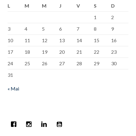
L
M
M
J
V
S
D
1
2
3
4
5
6
7
8
9
10
11
12
13
14
15
16
17
18
19
20
21
22
23
24
25
26
27
28
29
30
31
« Mai