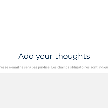
Add your thoughts
esse e-mail ne sera pas publiée.
Les champs obligatoires sont indiq