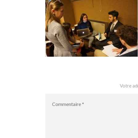
Votre adr