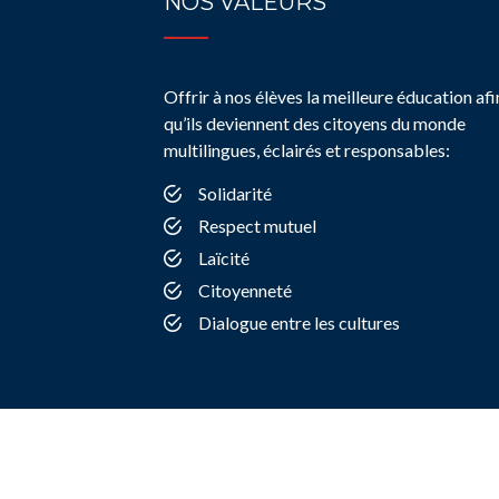
NOS VALEURS
Offrir à nos élèves la meilleure éducation afi
qu’ils deviennent des citoyens du monde
multilingues, éclairés et responsables:
Solidarité
Respect mutuel
Laïcité
Citoyenneté
Dialogue entre les cultures