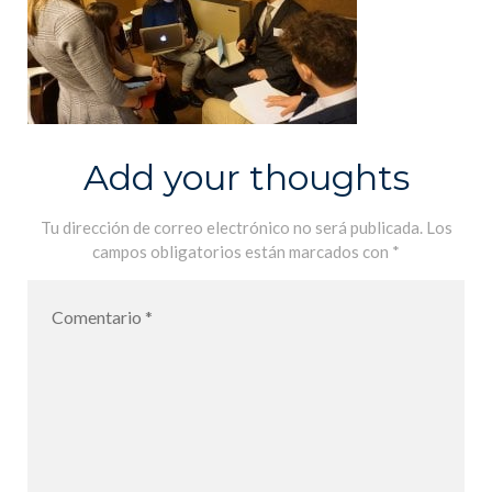
Add your thoughts
Tu dirección de correo electrónico no será publicada.
Los
campos obligatorios están marcados con
*