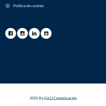
Política de cookies
2022 By
IGLÚ Comunicación