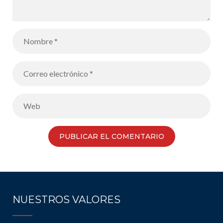
NUESTROS VALORES