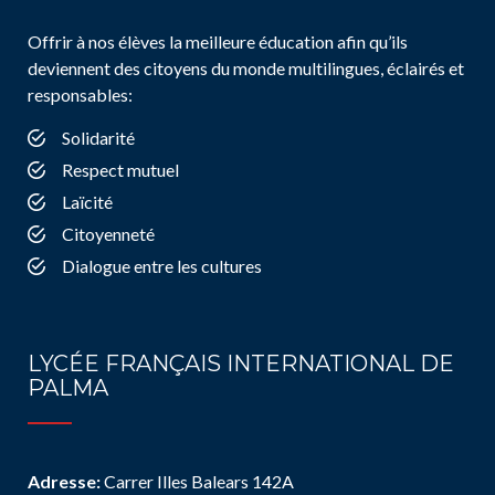
Offrir à nos élèves la meilleure éducation afin qu’ils
deviennent des citoyens du monde multilingues, éclairés et
responsables:
Solidarité
Respect mutuel
Laïcité
Citoyenneté
Dialogue entre les cultures
LYCÉE FRANÇAIS INTERNATIONAL DE
PALMA
Adresse:
Carrer Illes Balears 142A