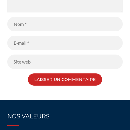
NOS VALEURS