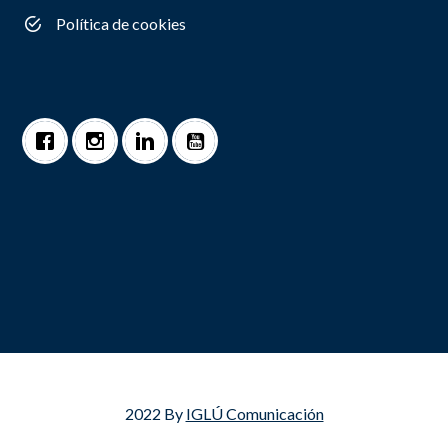
Política de cookies
2022 By
IGLÚ Comunicación