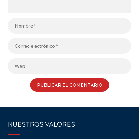
NUESTROS VALORES