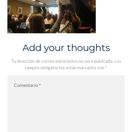
Add your thoughts
Tu dirección de correo electrónico no será publicada.
Los
campos obligatorios están marcados con
*