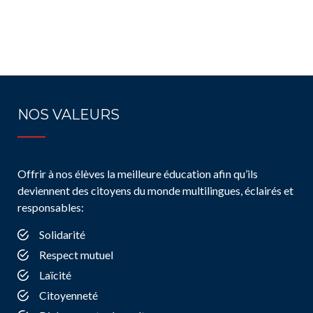
NOS VALEURS
Offrir à nos élèves la meilleure éducation afin qu’ils
deviennent des citoyens du monde multilingues, éclairés et
responsables:
Solidarité
Respect mutuel
Laïcité
Citoyenneté