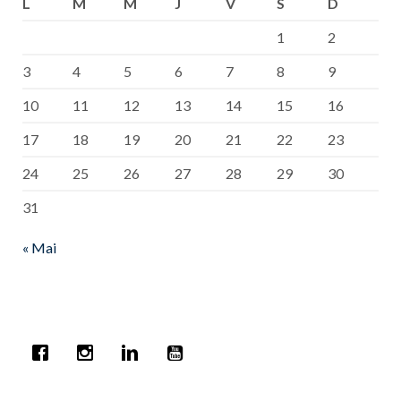
L
M
M
J
V
S
D
1
2
3
4
5
6
7
8
9
10
11
12
13
14
15
16
17
18
19
20
21
22
23
24
25
26
27
28
29
30
31
« Mai