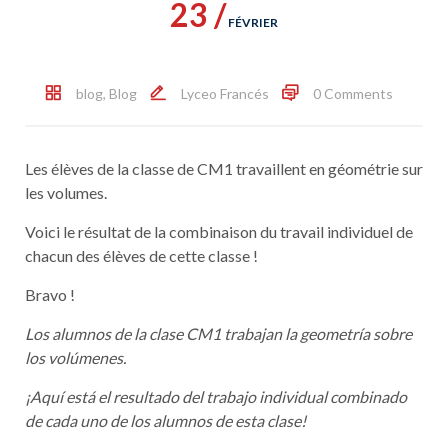
23 /
FÉVRIER
blog
,
Blog
Lyceo Francés
0 Comments
Les élèves de la classe de CM1 travaillent en géométrie sur
les volumes.
Voici le résultat de la combinaison du travail individuel de
chacun des élèves de cette classe !
Bravo !
Los alumnos de la clase CM1 trabajan la geometría sobre
los volúmenes.
¡Aquí está el resultado del trabajo individual combinado
de cada uno de los alumnos de esta clase!