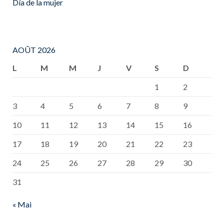
Día de la mujer
AOÛT 2026
L
M
M
J
V
S
D
1
2
3
4
5
6
7
8
9
10
11
12
13
14
15
16
17
18
19
20
21
22
23
24
25
26
27
28
29
30
31
« Mai