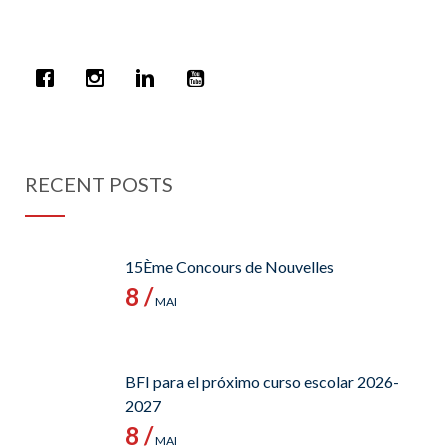
RECENT POSTS
15Ème Concours de Nouvelles
8 /
MAI
BFI para el próximo curso escolar 2026-
2027
8 /
MAI