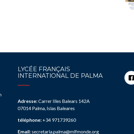
LYCÉE FRANÇAIS
INTERNATIONAL DE PALMA
n
Adresse:
Carrer Illes Balears 142A
07014 Palma, Islas Baleares
téléphone:
+34 971739260
Email:
secretaria.palma@mlfmonde.org