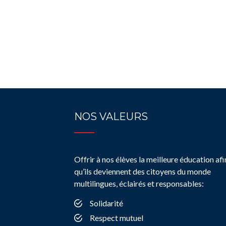
NOS VALEURS
Offrir à nos élèves la meilleure éducation afi
qu’ils deviennent des citoyens du monde
multilingues, éclairés et responsables:
Solidarité
Respect mutuel