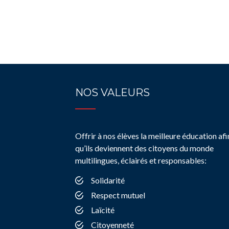
NOS VALEURS
Offrir à nos élèves la meilleure éducation afi
qu’ils deviennent des citoyens du monde
multilingues, éclairés et responsables:
Solidarité
Respect mutuel
Laïcité
Citoyenneté