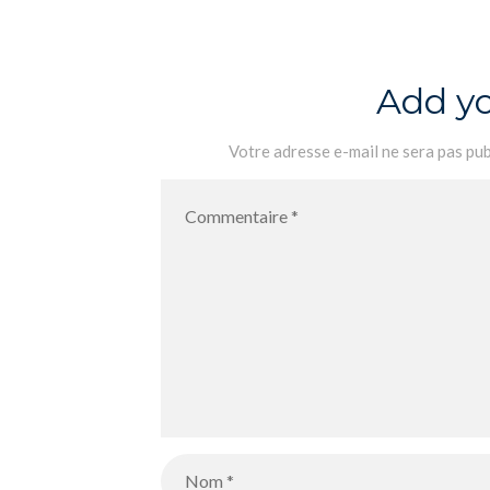
Add y
Votre adresse e-mail ne sera pas pub