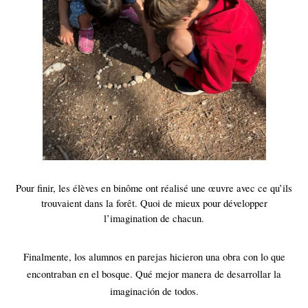
Pour finir, les élèves en binôme ont réalisé une œuvre avec ce qu’ils
trouvaient dans la forêt. Quoi de mieux pour développer
l’imagination de chacun.
Finalmente, los alumnos en parejas hicieron una obra con lo que
encontraban en el bosque. Qué mejor manera de desarrollar la
imaginación de todos.