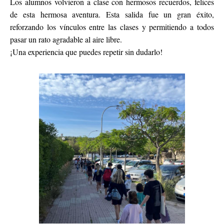
Los alumnos volvieron a clase con hermosos recuerdos, felices
de esta hermosa aventura. Esta salida fue un gran éxito,
reforzando los vínculos entre las clases y permitiendo a todos
pasar un rato agradable al aire libre.
¡Una experiencia que puedes repetir sin dudarlo!