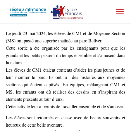
Le jeudi 23 mai 2024, les élèves de CM1 et de Moyenne Section
(MS) ont passé une superbe matinée au parc Bellver.
Cette sortie a été organisée par les enseignants pour que les
grands et les petits passent du temps ensemble et s’amusent dans
la nature.
Les élèves de CM1 étaient contents d’aider les plus jeunes et de
leur montrer le parc. Ils ont lu des histoires aux moyennes
sections qui étaient captivés. En équipes, mélangeant CM1 et
MS, les enfants ont dû réaliser des dessins en s’inspirant des
éléments présents autour d’eux.
Cette activité leur a permis de travailler ensemble et de s’amuser.
Les élèves sont retournés en classe avec de beaux souvenirs et
heureux de cette belle aventure.