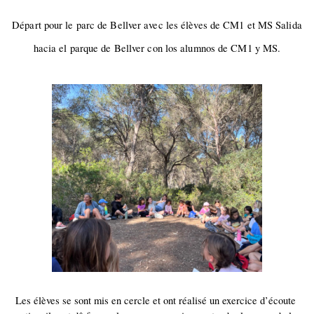
Départ pour le parc de Bellver avec les élèves de CM1 et MS
Salida
hacia el parque de Bellver con los alumnos de CM1 y MS.
Les élèves se sont mis en cercle et ont réalisé un exercice d’écoute 