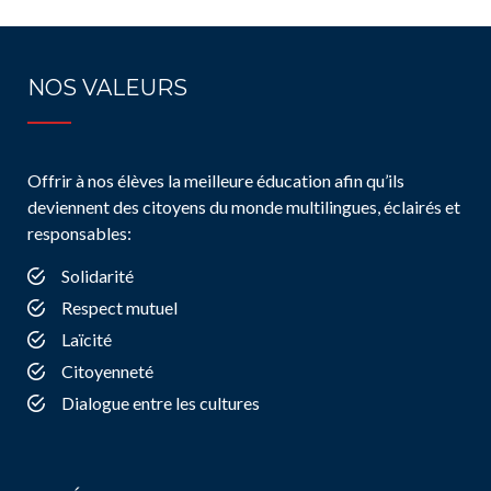
NOS VALEURS
Offrir à nos élèves la meilleure éducation afin qu’ils
deviennent des citoyens du monde multilingues, éclairés et
responsables:
Solidarité
Respect mutuel
Laïcité
Citoyenneté
Dialogue entre les cultures