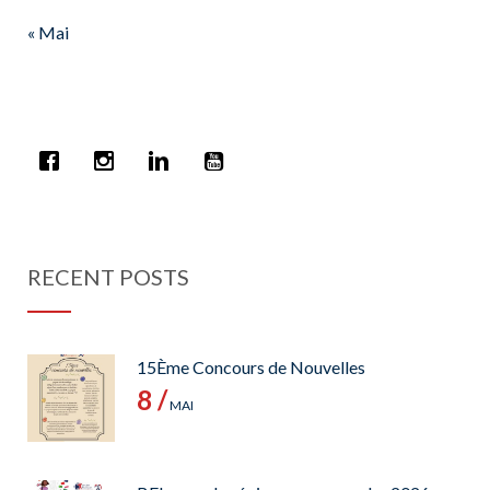
« Mai
RECENT POSTS
15Ème Concours de Nouvelles
8 /
MAI