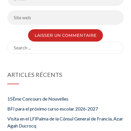
Search
for:
ARTICLES RÉCENTS
15Ème Concours de Nouvelles
BFI para el próximo curso escolar 2026-2027
Visita en el LFiPalma de la Cónsul General de Francia, Azar
Agah Ducrocq