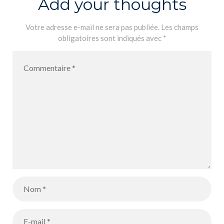
Add your thoughts
Votre adresse e-mail ne sera pas publiée.
Les champs
obligatoires sont indiqués avec
*