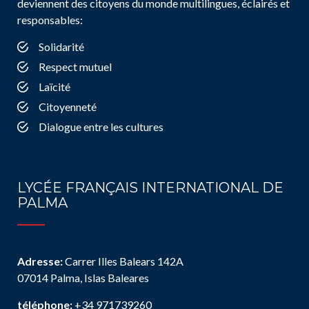
deviennent des citoyens du monde multilingues, éclairés et
responsables:
Solidarité
Respect mutuel
Laïcité
Citoyenneté
Dialogue entre les cultures
LYCÉE FRANÇAIS INTERNATIONAL DE
PALMA
Adresse:
Carrer Illes Balears 142A
07014 Palma, Islas Baleares
téléphone:
+34 971739260