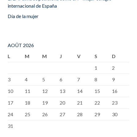
internacional de España
Día de la mujer
AOÛT 2026
L
M
M
J
V
S
D
1
2
3
4
5
6
7
8
9
10
11
12
13
14
15
16
17
18
19
20
21
22
23
24
25
26
27
28
29
30
31