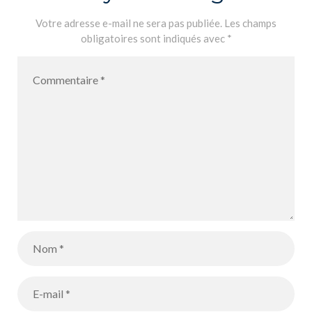
Votre adresse e-mail ne sera pas publiée.
Les champs
obligatoires sont indiqués avec
*