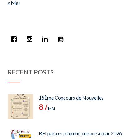
« Mai
RECENT POSTS
15Ème Concours de Nouvelles
8 /
MAI
BFI para el próximo curso escolar 2026-