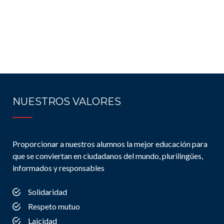
NUESTROS VALORES
Proporcionar a nuestros alumnos la mejor educación para
que se conviertan en ciudadanos del mundo, plurilingües,
informados y responsables
Solidaridad
Respeto mutuo
Laicidad