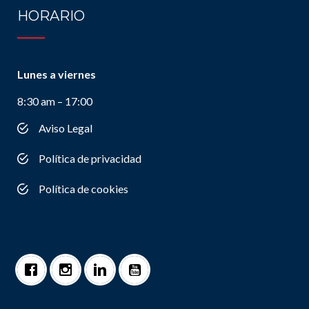
HORARIO
Lunes a viernes
8:30 am – 17:00
Aviso Legal
Política de privacidad
Política de cookies