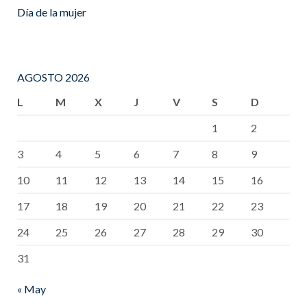
Día de la mujer
AGOSTO 2026
L
M
X
J
V
S
D
1
2
3
4
5
6
7
8
9
10
11
12
13
14
15
16
17
18
19
20
21
22
23
24
25
26
27
28
29
30
31
« May