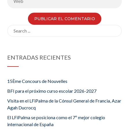
Search
for:
ENTRADAS RECIENTES
15Ème Concours de Nouvelles
BFI para el próximo curso escolar 2026-2027
Visita en el LFiPalma de la Cónsul General de Francia, Azar
Agah Ducrocq
El LFiPalma se posiciona como el 7º mejor colegio
internacional de España