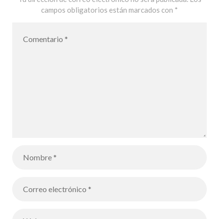
campos obligatorios están marcados con
*