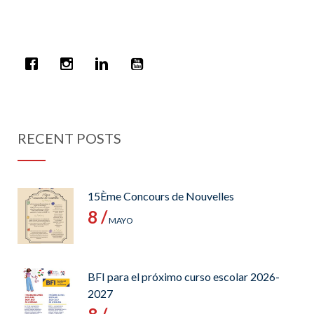
RECENT POSTS
15Ème Concours de Nouvelles
8 /
MAYO
BFI para el próximo curso escolar 2026-
2027