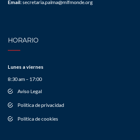
Email:
secretaria.palma@mlfmonde.org
HORARIO
Lunes a viernes
8:30 am – 17:00
Aviso Legal
Política de privacidad
Política de cookies