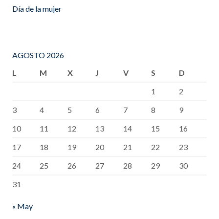
Día de la mujer
AGOSTO 2026
L
M
X
J
V
S
D
1
2
3
4
5
6
7
8
9
10
11
12
13
14
15
16
17
18
19
20
21
22
23
24
25
26
27
28
29
30
31
« May