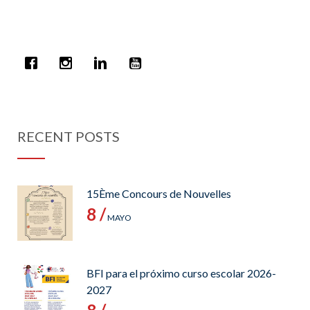
RECENT POSTS
15Ème Concours de Nouvelles
8 /
MAYO
BFI para el próximo curso escolar 2026-
2027