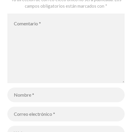
campos obligatorios están marcados con
*