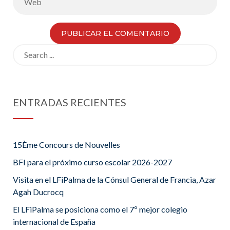
Search
for:
ENTRADAS RECIENTES
15Ème Concours de Nouvelles
BFI para el próximo curso escolar 2026-2027
Visita en el LFiPalma de la Cónsul General de Francia, Azar
Agah Ducrocq
El LFiPalma se posiciona como el 7º mejor colegio
internacional de España