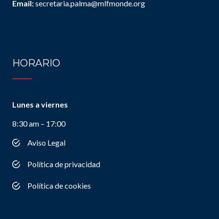
Email:
secretaria.palma@mlfmonde.org
HORARIO
Lunes a viernes
8:30 am – 17:00
Aviso Legal
Política de privacidad
Política de cookies