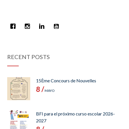
RECENT POSTS
15Ème Concours de Nouvelles
8 /
MAYO
BFI para el próximo curso escolar 2026-
2027