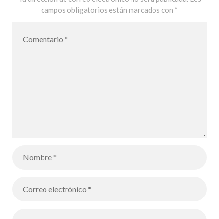
campos obligatorios están marcados con
*