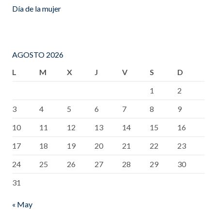
Día de la mujer
AGOSTO 2026
L
M
X
J
V
S
D
1
2
3
4
5
6
7
8
9
10
11
12
13
14
15
16
17
18
19
20
21
22
23
24
25
26
27
28
29
30
31
« May