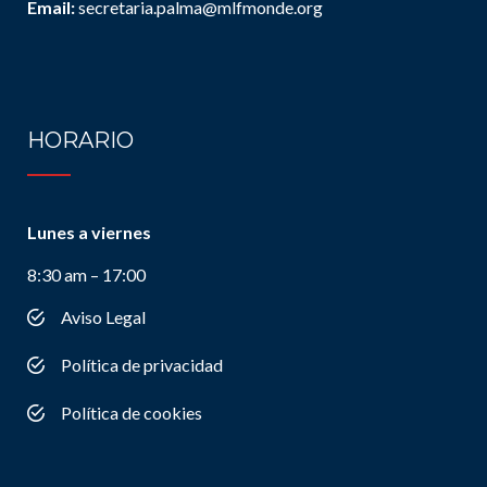
Email:
secretaria.palma@mlfmonde.org
HORARIO
Lunes a viernes
8:30 am – 17:00
Aviso Legal
Política de privacidad
Política de cookies