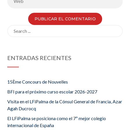
Search
for:
ENTRADAS RECIENTES
15Ème Concours de Nouvelles
BFI para el próximo curso escolar 2026-2027
Visita en el LFiPalma de la Cónsul General de Francia, Azar
Agah Ducrocq
El LFiPalma se posiciona como el 7º mejor colegio
internacional de España