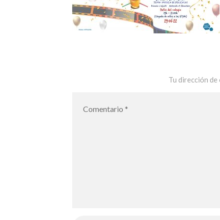
Tu dirección de