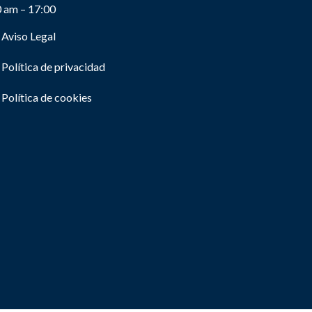
0 am – 17:00
Aviso Legal
Política de privacidad
Política de cookies