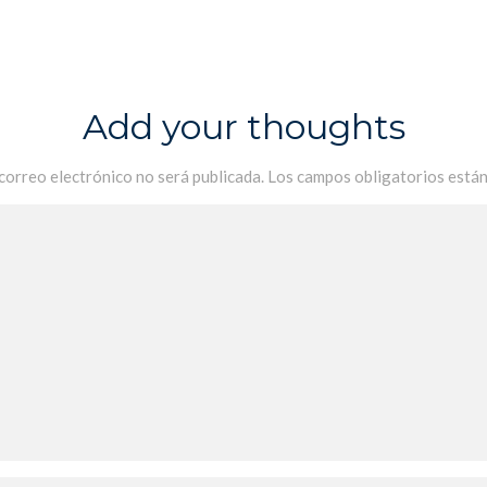
Add your thoughts
 correo electrónico no será publicada.
Los campos obligatorios está