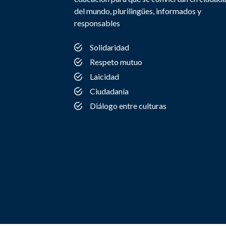
del mundo, plurilingües, informados y
responsables
Solidaridad
Respeto mutuo
Laicidad
Ciudadanía
Diálogo entre culturas