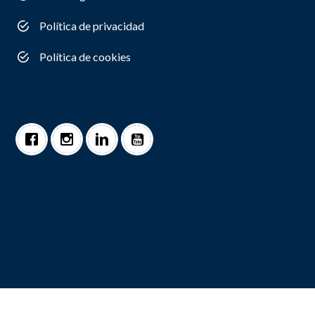
Política de privacidad
Política de cookies