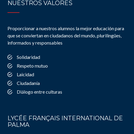
NUESTROS VALORES
Proporcionar a nuestros alumnos la mejor educación para
que se conviertan en ciudadanos del mundo, plurilingües,
informados y responsables
Solidaridad
Respeto mutuo
Laicidad
Ciudadanía
Diálogo entre culturas
LYCÉE FRANÇAIS INTERNATIONAL DE
PALMA