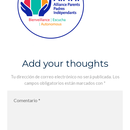
Add your thoughts
Tu dirección de correo electrónico no será publicada.
Los
campos obligatorios están marcados con
*