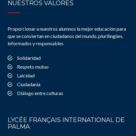
NUESTROS VALORES
Proporcionar a nuestros alumnos la mejor educación para
que se conviertan en ciudadanos del mundo, plurilingües,
informados y responsables
Solidaridad
Respeto mutuo
Laicidad
Ciudadanía
Diálogo entre culturas
LYCÉE FRANÇAIS INTERNATIONAL DE
PALMA