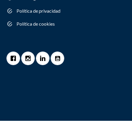
Política de privacidad
Política de cookies