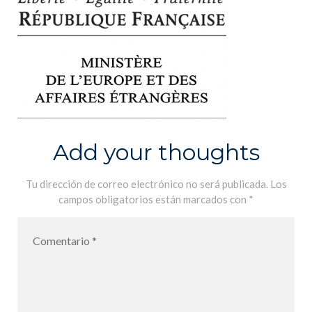
Add your thoughts
Tu dirección de correo electrónico no será publicada.
Los
campos obligatorios están marcados con
*