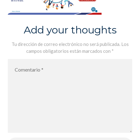
Add your thoughts
Tu dirección de correo electrónico no será publicada.
Los
campos obligatorios están marcados con
*