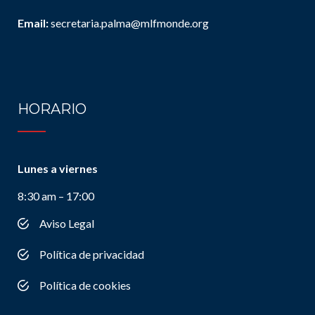
Email:
secretaria.palma@mlfmonde.org
HORARIO
Lunes a viernes
8:30 am – 17:00
Aviso Legal
Política de privacidad
Política de cookies