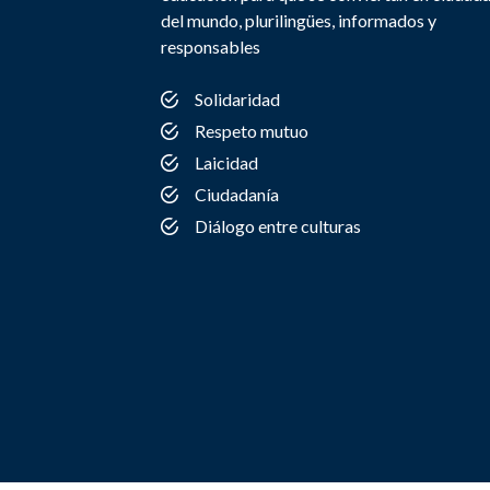
del mundo, plurilingües, informados y
responsables
Solidaridad
Respeto mutuo
Laicidad
Ciudadanía
Diálogo entre culturas