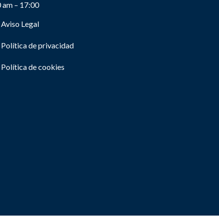
0 am – 17:00
Aviso Legal
Política de privacidad
Política de cookies