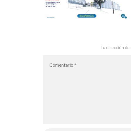
Tu dirección de