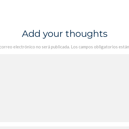
Add your thoughts
 correo electrónico no será publicada.
Los campos obligatorios está