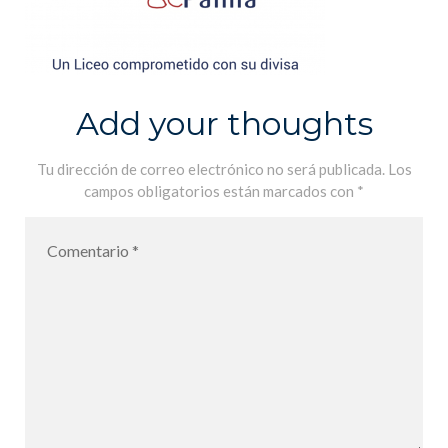
Add your thoughts
Tu dirección de correo electrónico no será publicada.
Los
campos obligatorios están marcados con
*