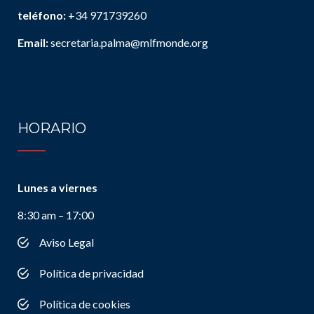
teléfono:
+34 971739260
Email:
secretaria.palma@mlfmonde.org
HORARIO
Lunes a viernes
8:30 am – 17:00
Aviso Legal
Política de privacidad
Política de cookies