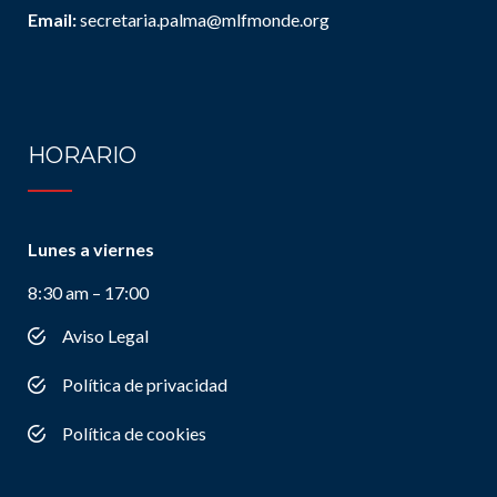
Email:
secretaria.palma@mlfmonde.org
HORARIO
Lunes a viernes
8:30 am – 17:00
Aviso Legal
Política de privacidad
Política de cookies