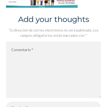
Add your thoughts
Tu dirección de correo electrónico no será publicada.
Los
campos obligatorios están marcados con
*