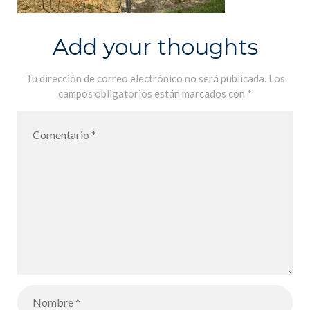
Add your thoughts
Tu dirección de correo electrónico no será publicada.
Los
campos obligatorios están marcados con
*