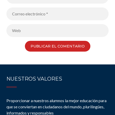
NUESTROS VALORES
Proporcionar a nuestros alumnos la mejor educación para
que se conviertan en ciudadanos del mundo, plurilingües,
informados y responsables