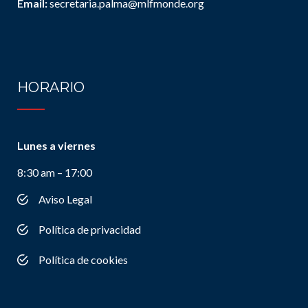
Email:
secretaria.palma@mlfmonde.org
HORARIO
Lunes a viernes
8:30 am – 17:00
Aviso Legal
Política de privacidad
Política de cookies