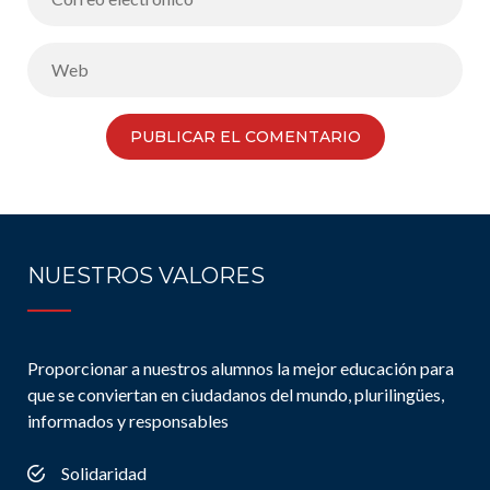
NUESTROS VALORES
Proporcionar a nuestros alumnos la mejor educación para
que se conviertan en ciudadanos del mundo, plurilingües,
informados y responsables
Solidaridad