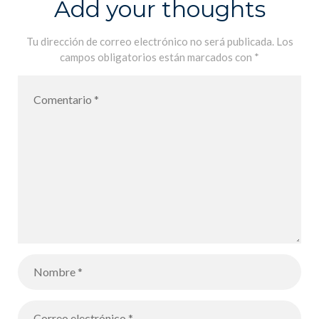
Add your thoughts
Tu dirección de correo electrónico no será publicada.
Los
campos obligatorios están marcados con
*