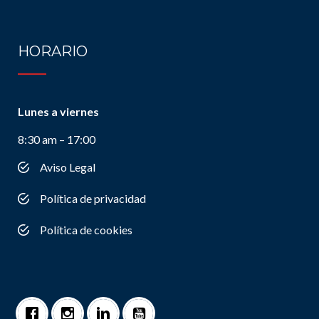
HORARIO
Lunes a viernes
8:30 am – 17:00
Aviso Legal
Política de privacidad
Política de cookies