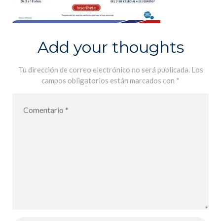
Add your thoughts
Tu dirección de correo electrónico no será publicada.
Los
campos obligatorios están marcados con
*