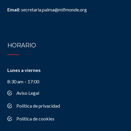
Email:
secretaria.palma@mlfmonde.org
HORARIO
Lunes a viernes
8:30 am – 17:00
Aviso Legal
Política de privacidad
Política de cookies