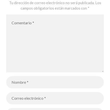
Tu dirección de correo electrónico no será publicada.
Los
campos obligatorios están marcados con
*