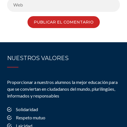
NUESTROS VALORES
Proporcionar a nuestros alumnos la mejor educación para
que se conviertan en ciudadanos del mundo, plurilingües,
informados y responsables
Solidaridad
Respeto mutuo
Laicidad