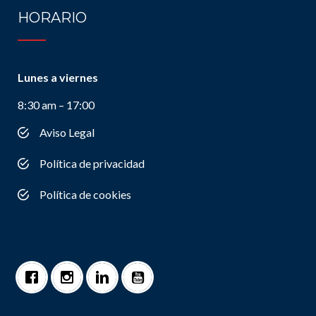
HORARIO
Lunes a viernes
8:30 am – 17:00
Aviso Legal
Política de privacidad
Política de cookies