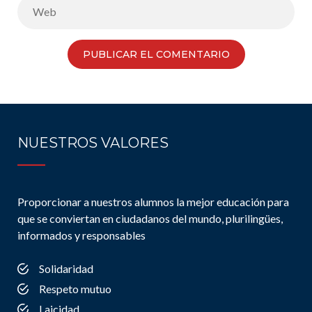
NUESTROS VALORES
Proporcionar a nuestros alumnos la mejor educación para
que se conviertan en ciudadanos del mundo, plurilingües,
informados y responsables
Solidaridad
Respeto mutuo
Laicidad