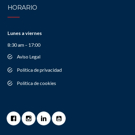
HORARIO
Lunes a viernes
8:30 am – 17:00
Aviso Legal
Política de privacidad
Política de cookies