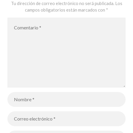
Tu dirección de correo electrónico no será publicada.
Los
campos obligatorios están marcados con
*