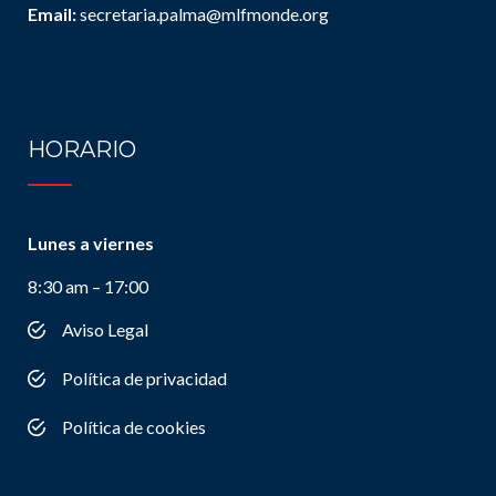
Email:
secretaria.palma@mlfmonde.org
HORARIO
Lunes a viernes
8:30 am – 17:00
Aviso Legal
Política de privacidad
Política de cookies