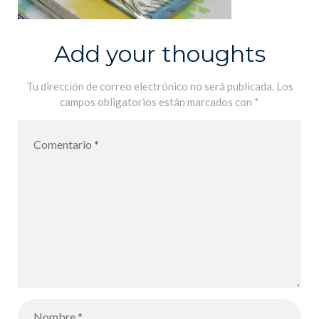
Add your thoughts
Tu dirección de correo electrónico no será publicada.
Los
campos obligatorios están marcados con
*