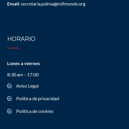
Email:
secretaria.palma@mlfmonde.org
HORARIO
Lunes a viernes
8:30 am – 17:00
Aviso Legal
Política de privacidad
Política de cookies