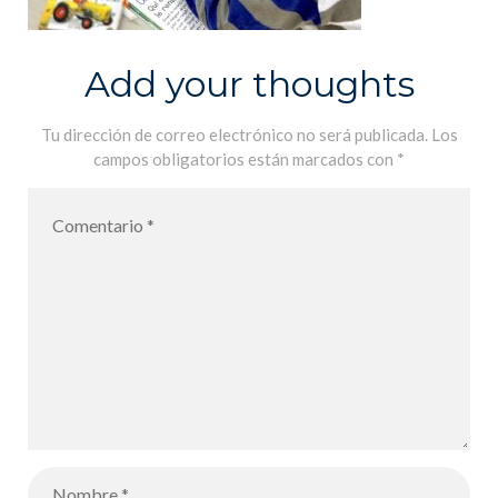
Add your thoughts
Tu dirección de correo electrónico no será publicada.
Los
campos obligatorios están marcados con
*