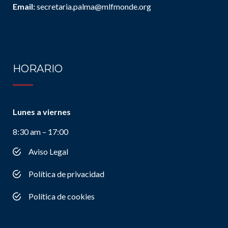
Email:
secretaria.palma@mlfmonde.org
HORARIO
Lunes a viernes
8:30 am – 17:00
Aviso Legal
Política de privacidad
Política de cookies