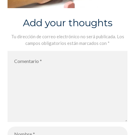
Add your thoughts
Tu dirección de correo electrónico no será publicada.
Los
campos obligatorios están marcados con
*