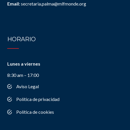
Email:
secretaria.palma@mlfmonde.org
HORARIO
Lunes a viernes
8:30 am – 17:00
Aviso Legal
Política de privacidad
Política de cookies