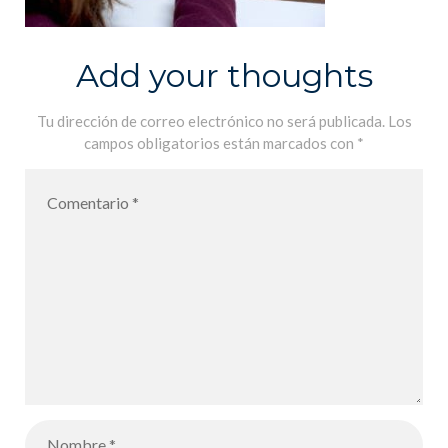
Add your thoughts
Tu dirección de correo electrónico no será publicada.
Los
campos obligatorios están marcados con
*