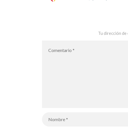
Tu dirección de