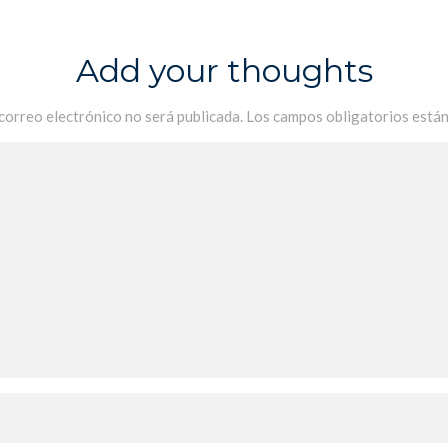
Add your thoughts
 correo electrónico no será publicada.
Los campos obligatorios está