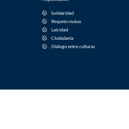
Solidaridad
Respeto mutuo
Laicidad
Ciudadanía
Diálogo entre culturas