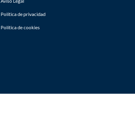
Aviso Legal
Política de privacidad
Política de cookies