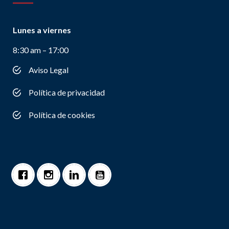
Lunes a viernes
8:30 am – 17:00
Aviso Legal
Política de privacidad
Política de cookies