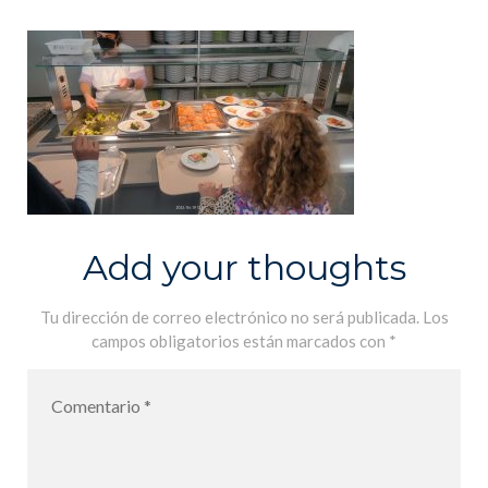
Add your thoughts
Tu dirección de correo electrónico no será publicada.
Los
campos obligatorios están marcados con
*