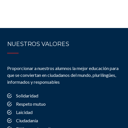
NUESTROS VALORES
Proporcionar a nuestros alumnos la mejor educación para
que se conviertan en ciudadanos del mundo, plurilingües,
informados y responsables
Solidaridad
Respeto mutuo
Laicidad
Ciudadanía