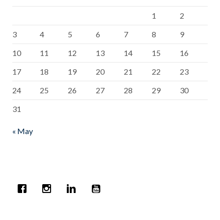
1
2
3
4
5
6
7
8
9
10
11
12
13
14
15
16
17
18
19
20
21
22
23
24
25
26
27
28
29
30
31
« May