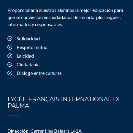
Proporcionar a nuestros alumnos la mejor educación para
que se conviertan en ciudadanos del mundo, plurilingües,
informados y responsables
Solidaridad
Respeto mutuo
Laicidad
Ciudadanía
Diálogo entre culturas
LYCÉE FRANÇAIS INTERNATIONAL DE
PALMA
Dirección:
Carrer Illes Balears 142A