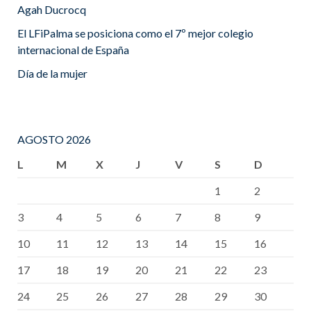
Agah Ducrocq
El LFiPalma se posiciona como el 7º mejor colegio
internacional de España
Día de la mujer
AGOSTO 2026
L
M
X
J
V
S
D
1
2
3
4
5
6
7
8
9
10
11
12
13
14
15
16
17
18
19
20
21
22
23
24
25
26
27
28
29
30