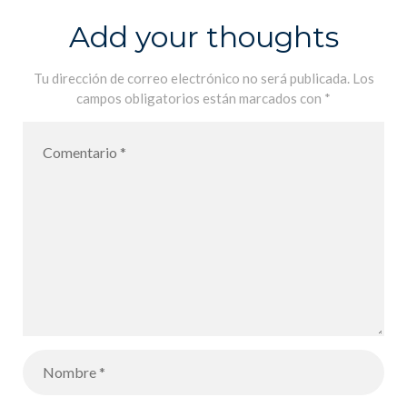
Add your thoughts
Tu dirección de correo electrónico no será publicada.
Los
campos obligatorios están marcados con
*