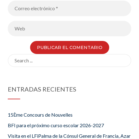
Search
for:
ENTRADAS RECIENTES
15Ème Concours de Nouvelles
BFI para el próximo curso escolar 2026-2027
Visita en el LFiPalma de la Cónsul General de Francia, Azar